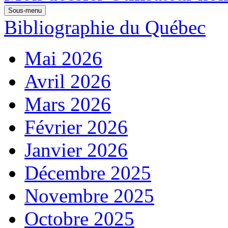
Sous-menu
Bibliographie du Québec
Mai 2026
Avril 2026
Mars 2026
Février 2026
Janvier 2026
Décembre 2025
Novembre 2025
Octobre 2025