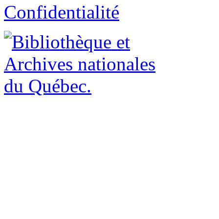
Confidentialité