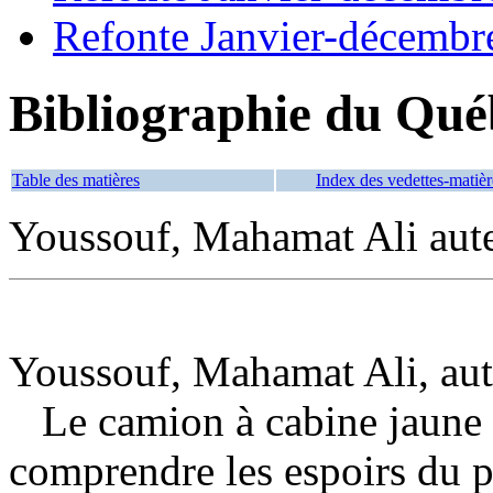
Refonte Janvier-décembr
Bibliographie du Qué
Table des matières
Index des vedettes-matièr
Youssouf, Mahamat Ali aut
Youssouf, Mahamat Ali, aut
Le camion à cabine jaune
comprendre les espoirs du 