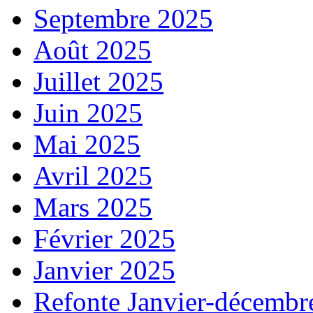
Septembre 2025
Août 2025
Juillet 2025
Juin 2025
Mai 2025
Avril 2025
Mars 2025
Février 2025
Janvier 2025
Refonte Janvier-décembr