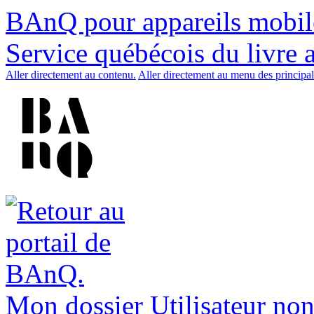
BAnQ pour appareils mobil
Service québécois du livre 
Aller directement au contenu.
Aller directement au menu des principal
Mon dossier
Utilisateur non