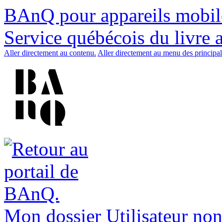
BAnQ pour appareils mobil
Service québécois du livre 
Aller directement au contenu.
Aller directement au menu des principal
Mon dossier
Utilisateur non