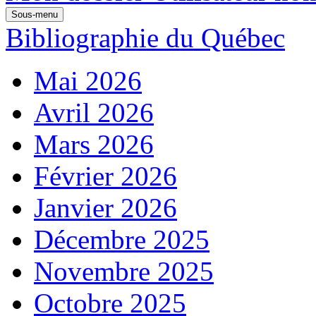
Sous-menu
Bibliographie du Québec
Mai 2026
Avril 2026
Mars 2026
Février 2026
Janvier 2026
Décembre 2025
Novembre 2025
Octobre 2025