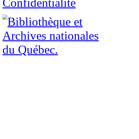
Confidentialité