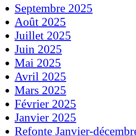
Septembre 2025
Août 2025
Juillet 2025
Juin 2025
Mai 2025
Avril 2025
Mars 2025
Février 2025
Janvier 2025
Refonte Janvier-décembr