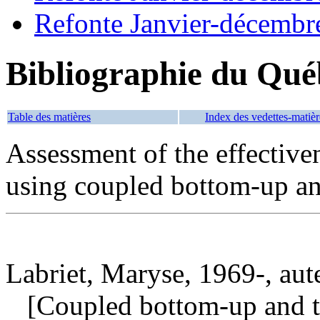
Refonte Janvier-décembr
Bibliographie du Qué
Table des matières
Index des vedettes-matièr
Assessment of the effectiven
using coupled bottom-up a
Labriet, Maryse, 1969-, aut
[Coupled bottom-up and t