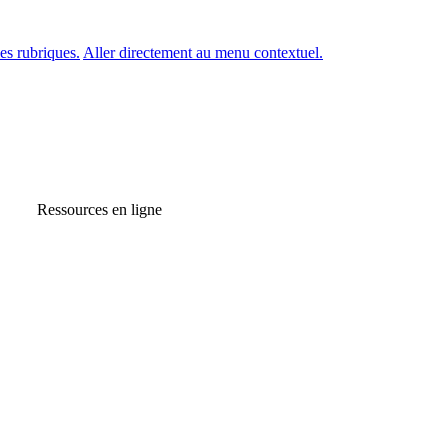
es rubriques.
Aller directement au menu contextuel.
Ressources en ligne