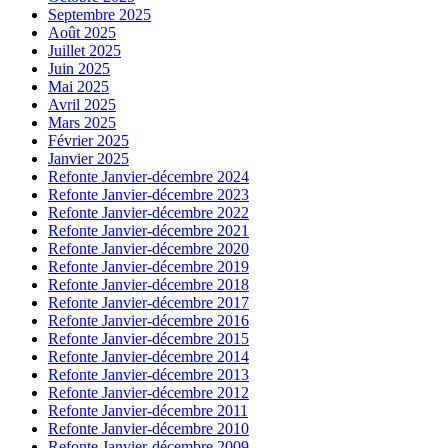
Septembre 2025
Août 2025
Juillet 2025
Juin 2025
Mai 2025
Avril 2025
Mars 2025
Février 2025
Janvier 2025
Refonte Janvier-décembre 2024
Refonte Janvier-décembre 2023
Refonte Janvier-décembre 2022
Refonte Janvier-décembre 2021
Refonte Janvier-décembre 2020
Refonte Janvier-décembre 2019
Refonte Janvier-décembre 2018
Refonte Janvier-décembre 2017
Refonte Janvier-décembre 2016
Refonte Janvier-décembre 2015
Refonte Janvier-décembre 2014
Refonte Janvier-décembre 2013
Refonte Janvier-décembre 2012
Refonte Janvier-décembre 2011
Refonte Janvier-décembre 2010
Refonte Janvier-décembre 2009