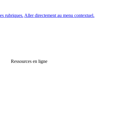
es rubriques.
Aller directement au menu contextuel.
Ressources en ligne