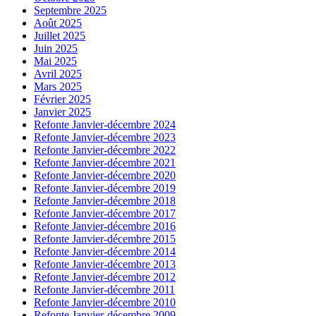
Septembre 2025
Août 2025
Juillet 2025
Juin 2025
Mai 2025
Avril 2025
Mars 2025
Février 2025
Janvier 2025
Refonte Janvier-décembre 2024
Refonte Janvier-décembre 2023
Refonte Janvier-décembre 2022
Refonte Janvier-décembre 2021
Refonte Janvier-décembre 2020
Refonte Janvier-décembre 2019
Refonte Janvier-décembre 2018
Refonte Janvier-décembre 2017
Refonte Janvier-décembre 2016
Refonte Janvier-décembre 2015
Refonte Janvier-décembre 2014
Refonte Janvier-décembre 2013
Refonte Janvier-décembre 2012
Refonte Janvier-décembre 2011
Refonte Janvier-décembre 2010
Refonte Janvier-décembre 2009