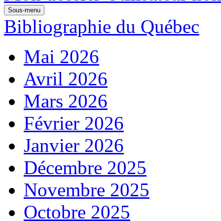
Sous-menu
Bibliographie du Québec
Mai 2026
Avril 2026
Mars 2026
Février 2026
Janvier 2026
Décembre 2025
Novembre 2025
Octobre 2025