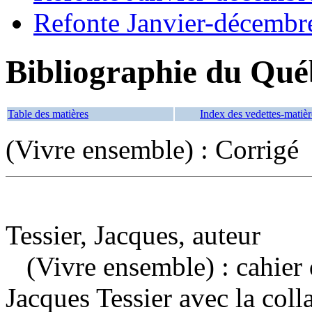
Refonte Janvier-décembr
Bibliographie du Qué
Table des matières
Index des vedettes-matièr
(Vivre ensemble) : Corrigé
Tessier, Jacques, auteur
(Vivre ensemble) : cahier 
Jacques Tessier avec la col