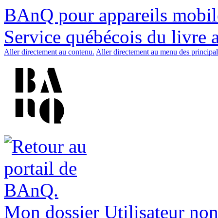
BAnQ pour appareils mobil
Service québécois du livre 
Aller directement au contenu.
Aller directement au menu des principal
Mon dossier
Utilisateur non