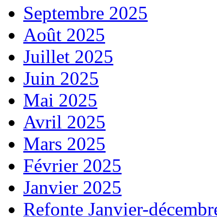
Septembre 2025
Août 2025
Juillet 2025
Juin 2025
Mai 2025
Avril 2025
Mars 2025
Février 2025
Janvier 2025
Refonte Janvier-décembr