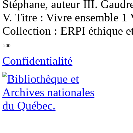
Stéphane, auteur III. Gaudre
V. Titre : Vivre ensemble 1 
Collection : ERPI éthique et
200
Confidentialité