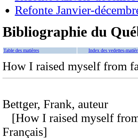
Refonte Janvier-décembr
Bibliographie du Qué
Table des matières
Index des vedettes-matièr
How I raised myself from fai
Bettger, Frank, auteur
[How I raised myself from f
Français]