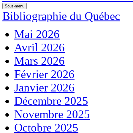
Sous-menu
Bibliographie du Québec
Mai 2026
Avril 2026
Mars 2026
Février 2026
Janvier 2026
Décembre 2025
Novembre 2025
Octobre 2025