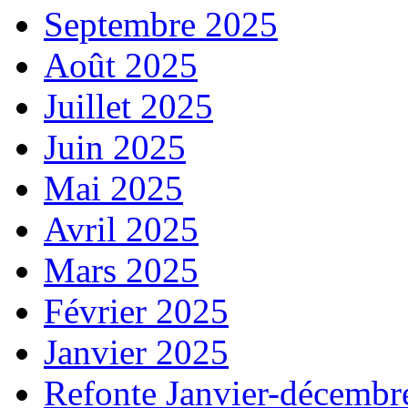
Septembre 2025
Août 2025
Juillet 2025
Juin 2025
Mai 2025
Avril 2025
Mars 2025
Février 2025
Janvier 2025
Refonte Janvier-décembr