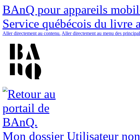
BAnQ pour appareils mobil
Service québécois du livre 
Aller directement au contenu.
Aller directement au menu des principal
Mon dossier
Utilisateur non