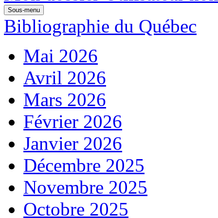
Sous-menu
Bibliographie du Québec
Mai 2026
Avril 2026
Mars 2026
Février 2026
Janvier 2026
Décembre 2025
Novembre 2025
Octobre 2025