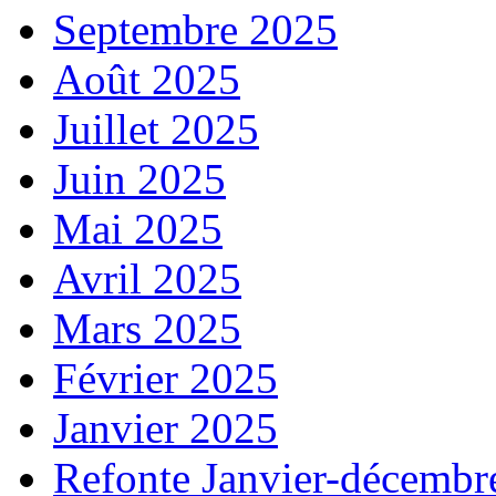
Septembre 2025
Août 2025
Juillet 2025
Juin 2025
Mai 2025
Avril 2025
Mars 2025
Février 2025
Janvier 2025
Refonte Janvier-décembr