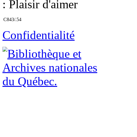
: Plaisir d'aimer
C843/.54
Confidentialité