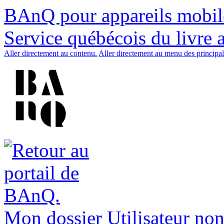
BAnQ pour appareils mobil
Service québécois du livre 
Aller directement au contenu.
Aller directement au menu des principal
Mon dossier
Utilisateur non