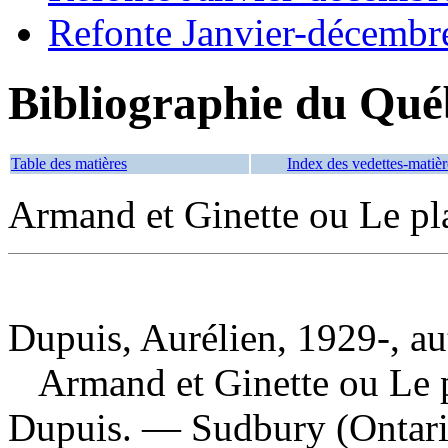
Refonte Janvier-décembr
Bibliographie du Qué
Table des matières
Index des vedettes-matièr
Armand et Ginette ou Le pla
Dupuis, Aurélien, 1929-, au
Armand et Ginette ou Le p
Dupuis. — Sudbury (Ontar