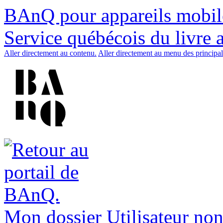
BAnQ pour appareils mobil
Service québécois du livre 
Aller directement au contenu.
Aller directement au menu des principal
Mon dossier
Utilisateur non