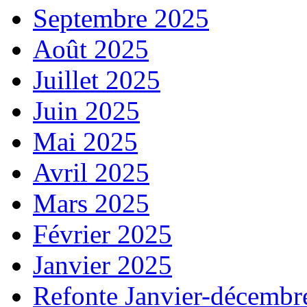
Septembre 2025
Août 2025
Juillet 2025
Juin 2025
Mai 2025
Avril 2025
Mars 2025
Février 2025
Janvier 2025
Refonte Janvier-décembr