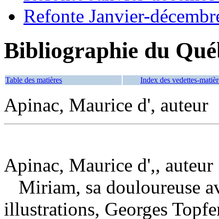
Refonte Janvier-décembr
Bibliographie du Qué
Table des matières
Index des vedettes-matièr
Apinac, Maurice d', auteur
Apinac, Maurice d',, auteur
Miriam, sa douloureuse a
illustrations, Georges Topfe