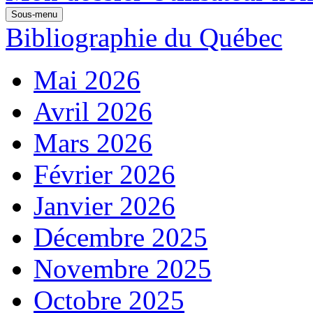
Sous-menu
Bibliographie du Québec
Mai 2026
Avril 2026
Mars 2026
Février 2026
Janvier 2026
Décembre 2025
Novembre 2025
Octobre 2025