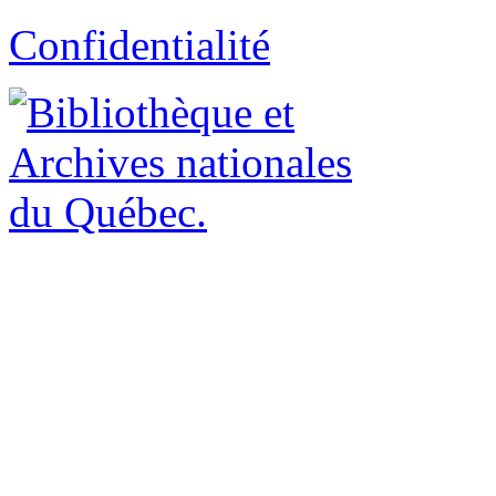
Confidentialité