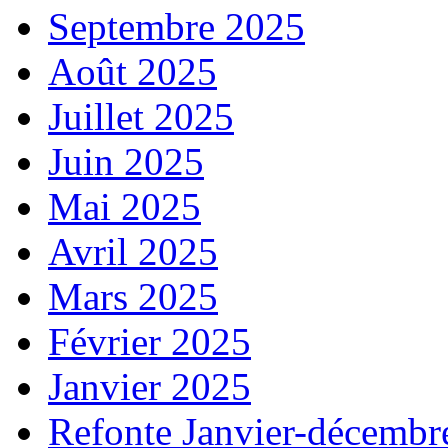
Septembre 2025
Août 2025
Juillet 2025
Juin 2025
Mai 2025
Avril 2025
Mars 2025
Février 2025
Janvier 2025
Refonte Janvier-décembr