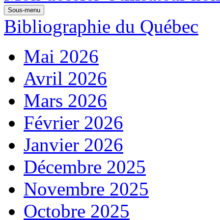
Sous-menu
Bibliographie du Québec
Mai 2026
Avril 2026
Mars 2026
Février 2026
Janvier 2026
Décembre 2025
Novembre 2025
Octobre 2025