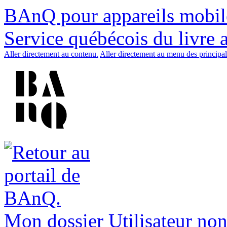
BAnQ pour appareils mobil
Service québécois du livre 
Aller directement au contenu.
Aller directement au menu des principal
Mon dossier
Utilisateur non