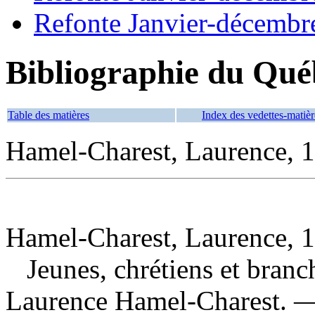
Refonte Janvier-décembr
Bibliographie du Qué
Table des matières
Index des vedettes-matièr
Hamel-Charest, Laurence, 1
Hamel-Charest, Laurence, 1
Jeunes, chrétiens et branc
Laurence Hamel-Charest. —