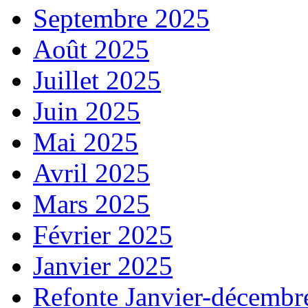
Septembre 2025
Août 2025
Juillet 2025
Juin 2025
Mai 2025
Avril 2025
Mars 2025
Février 2025
Janvier 2025
Refonte Janvier-décembr