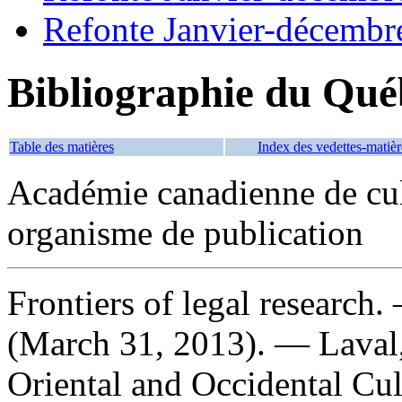
Refonte Janvier-décembr
Bibliographie du Qué
Table des matières
Index des vedettes-matièr
Académie canadienne de cult
organisme de publication
Frontiers of legal research
.
(March 31, 2013). — Laval
Oriental and Occidental Cul