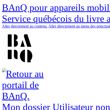
BAnQ pour appareils mobil
Service québécois du livre 
Aller directement au contenu.
Aller directement au menu des principal
Mon dossier
Utilisateur non