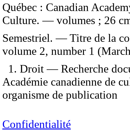
Québec : Canadian Academy
Culture. — volumes ; 26 c
Semestriel. — Titre de la co
volume 2, number 1 (Marc
1. Droit — Recherche doc
Académie canadienne de cult
organisme de publication
Confidentialité