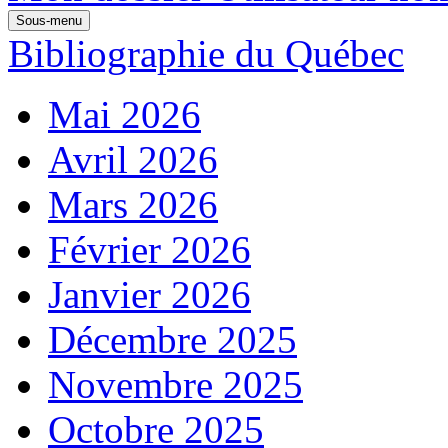
Sous-menu
Bibliographie du Québec
Mai 2026
Avril 2026
Mars 2026
Février 2026
Janvier 2026
Décembre 2025
Novembre 2025
Octobre 2025