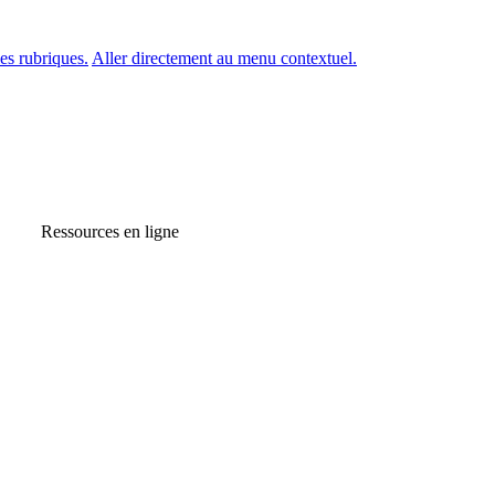
es rubriques.
Aller directement au menu contextuel.
Ressources en ligne