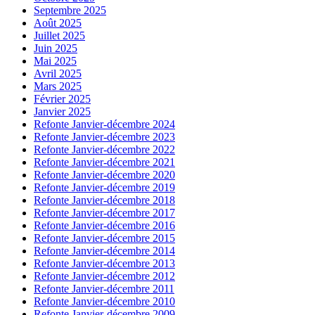
Septembre 2025
Août 2025
Juillet 2025
Juin 2025
Mai 2025
Avril 2025
Mars 2025
Février 2025
Janvier 2025
Refonte Janvier-décembre 2024
Refonte Janvier-décembre 2023
Refonte Janvier-décembre 2022
Refonte Janvier-décembre 2021
Refonte Janvier-décembre 2020
Refonte Janvier-décembre 2019
Refonte Janvier-décembre 2018
Refonte Janvier-décembre 2017
Refonte Janvier-décembre 2016
Refonte Janvier-décembre 2015
Refonte Janvier-décembre 2014
Refonte Janvier-décembre 2013
Refonte Janvier-décembre 2012
Refonte Janvier-décembre 2011
Refonte Janvier-décembre 2010
Refonte Janvier-décembre 2009