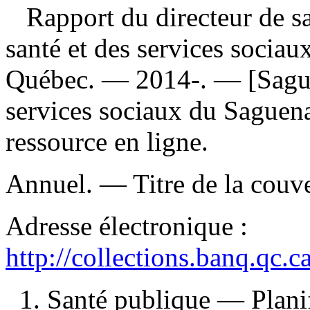
Rapport du directeur de sa
santé et des services socia
Québec. — 2014-. — [Saguen
services sociaux du Saguen
ressource en ligne.
Annuel. — Titre de la couver
Adresse électronique :
http://collections.banq.qc.
1. Santé publique — Plan