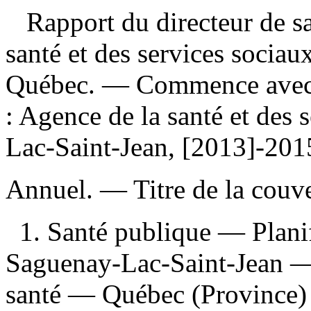
Rapport du directeur de sa
santé et des services socia
Québec. — Commence avec
: Agence de la santé et des
Lac-Saint-Jean, [2013]-201
Annuel. — Titre de la couver
1. Santé publique — Plan
Saguenay-Lac-Saint-Jean — 
santé — Québec (Province