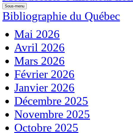
Sous-menu
Bibliographie du Québec
Mai 2026
Avril 2026
Mars 2026
Février 2026
Janvier 2026
Décembre 2025
Novembre 2025
Octobre 2025