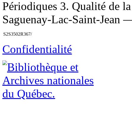
Périodiques 3. Qualité de 
Saguenay-Lac-Saint-Jean — 
S2S3502R367/
Confidentialité