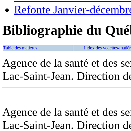
Refonte Janvier-décembr
Bibliographie du Qué
Table des matières
Index des vedettes-matièr
Agence de la santé et des s
Lac-Saint-Jean. Direction d
Agence de la santé et des s
Lac-Saint-Jean. Direction de