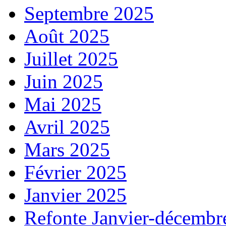
Septembre 2025
Août 2025
Juillet 2025
Juin 2025
Mai 2025
Avril 2025
Mars 2025
Février 2025
Janvier 2025
Refonte Janvier-décembr