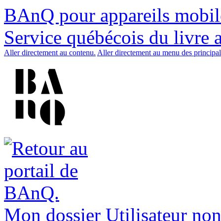
BAnQ pour appareils mobil
Service québécois du livre 
Aller directement au contenu.
Aller directement au menu des principal
Mon dossier
Utilisateur non