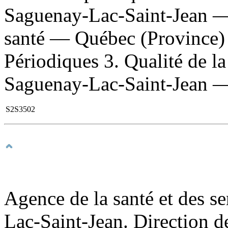
Saguenay-Lac-Saint-Jean — 
santé — Québec (Province
Périodiques 3. Qualité de 
Saguenay-Lac-Saint-Jean — 
S2S3502
Agence de la santé et des s
Lac-Saint-Jean. Direction de