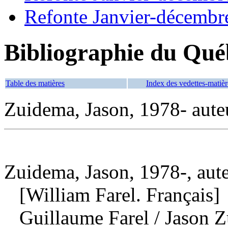
Refonte Janvier-décembr
Bibliographie du Qué
Table des matières
Index des vedettes-matièr
Zuidema, Jason, 1978- aute
Zuidema, Jason, 1978-, aut
[William Farel. Français]
Guillaume Farel
/ Jason Z