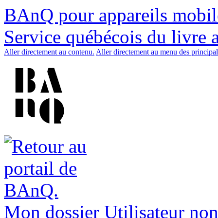
BAnQ pour appareils mobil
Service québécois du livre 
Aller directement au contenu.
Aller directement au menu des principal
Mon dossier
Utilisateur non