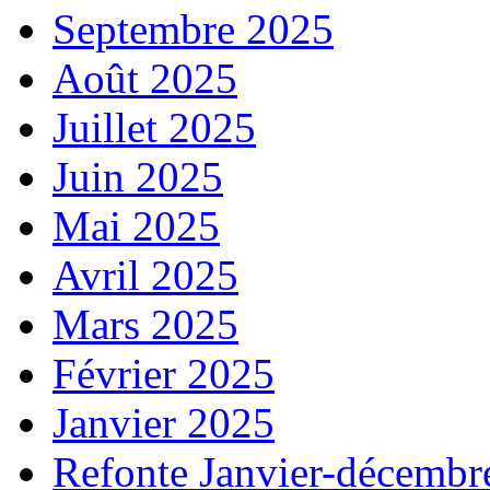
Septembre 2025
Août 2025
Juillet 2025
Juin 2025
Mai 2025
Avril 2025
Mars 2025
Février 2025
Janvier 2025
Refonte Janvier-décembr