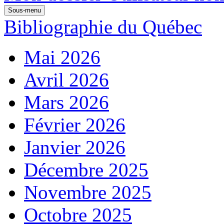
Sous-menu
Bibliographie du Québec
Mai 2026
Avril 2026
Mars 2026
Février 2026
Janvier 2026
Décembre 2025
Novembre 2025
Octobre 2025