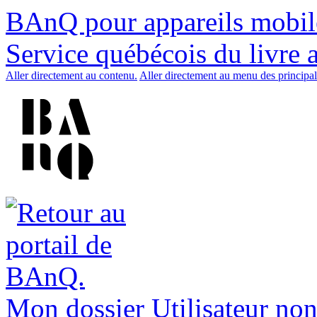
BAnQ pour appareils mobil
Service québécois du livre 
Aller directement au contenu.
Aller directement au menu des principal
Mon dossier
Utilisateur non