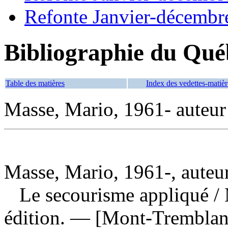
Refonte Janvier-décembr
Bibliographie du Qué
Table des matières
Index des vedettes-matièr
Masse, Mario, 1961- auteur
Masse, Mario, 1961-, auteu
Le secourisme appliqué
/
édition. — [Mont-Tremblant