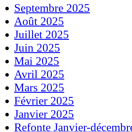
Septembre 2025
Août 2025
Juillet 2025
Juin 2025
Mai 2025
Avril 2025
Mars 2025
Février 2025
Janvier 2025
Refonte Janvier-décembr