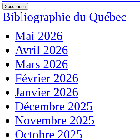
Sous-menu
Bibliographie du Québec
Mai 2026
Avril 2026
Mars 2026
Février 2026
Janvier 2026
Décembre 2025
Novembre 2025
Octobre 2025