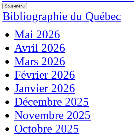
Sous-menu
Bibliographie du Québec
Mai 2026
Avril 2026
Mars 2026
Février 2026
Janvier 2026
Décembre 2025
Novembre 2025
Octobre 2025