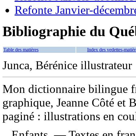
Refonte Janvier-décembr
Bibliographie du Qué
Table des matières
Index des vedettes-matièr
Junca, Bérénice illustrateur
Mon dictionnaire bilingue f
graphique, Jeanne Côté et 
paginé : illustrations en cou
Enfants. — Textes en franç