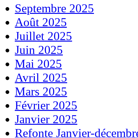
Septembre 2025
Août 2025
Juillet 2025
Juin 2025
Mai 2025
Avril 2025
Mars 2025
Février 2025
Janvier 2025
Refonte Janvier-décembr