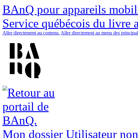
BAnQ pour appareils mobil
Service québécois du livre 
Aller directement au contenu.
Aller directement au menu des principal
Mon dossier
Utilisateur non