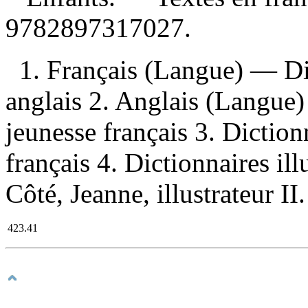
9782897317027
.
1. Français (Langue) — Di
anglais 2. Anglais (Langue)
jeunesse français 3. Dictionn
français 4. Dictionnaires ill
Côté, Jeanne, illustrateur II
423.41