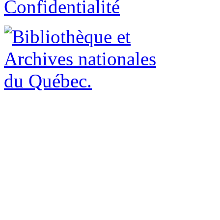
Confidentialité