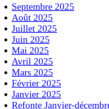
Septembre 2025
Août 2025
Juillet 2025
Juin 2025
Mai 2025
Avril 2025
Mars 2025
Février 2025
Janvier 2025
Refonte Janvier-décembr