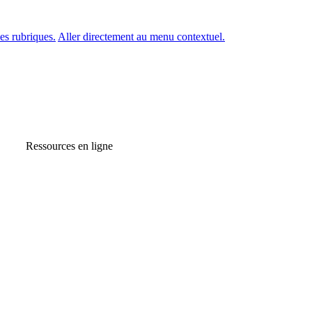
es rubriques.
Aller directement au menu contextuel.
Ressources en ligne