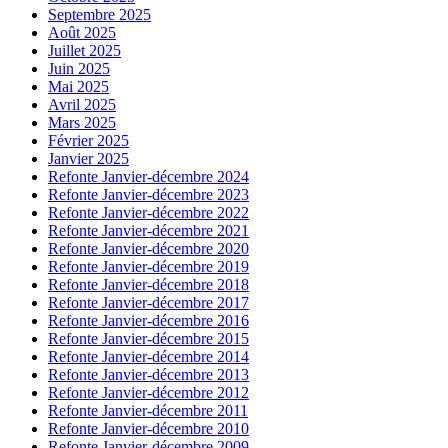
Septembre 2025
Août 2025
Juillet 2025
Juin 2025
Mai 2025
Avril 2025
Mars 2025
Février 2025
Janvier 2025
Refonte Janvier-décembre 2024
Refonte Janvier-décembre 2023
Refonte Janvier-décembre 2022
Refonte Janvier-décembre 2021
Refonte Janvier-décembre 2020
Refonte Janvier-décembre 2019
Refonte Janvier-décembre 2018
Refonte Janvier-décembre 2017
Refonte Janvier-décembre 2016
Refonte Janvier-décembre 2015
Refonte Janvier-décembre 2014
Refonte Janvier-décembre 2013
Refonte Janvier-décembre 2012
Refonte Janvier-décembre 2011
Refonte Janvier-décembre 2010
Refonte Janvier-décembre 2009