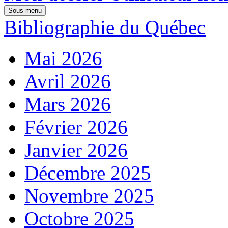
Sous-menu
Bibliographie du Québec
Mai 2026
Avril 2026
Mars 2026
Février 2026
Janvier 2026
Décembre 2025
Novembre 2025
Octobre 2025