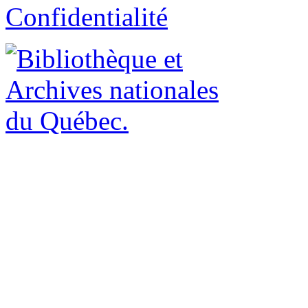
Confidentialité