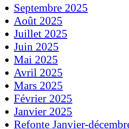
Septembre 2025
Août 2025
Juillet 2025
Juin 2025
Mai 2025
Avril 2025
Mars 2025
Février 2025
Janvier 2025
Refonte Janvier-décembr