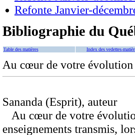
Refonte Janvier-décembr
Bibliographie du Qué
Table des matières
Index des vedettes-matièr
Au cœur de votre évolution
Sananda (Esprit), auteur
Au cœur de votre évoluti
enseignements transmis, lor