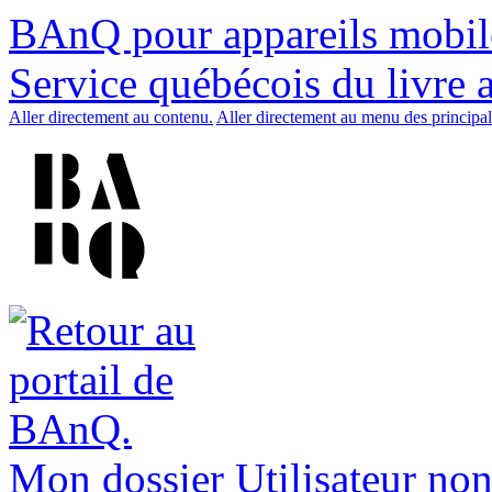
BAnQ pour appareils mobil
Service québécois du livre 
Aller directement au contenu.
Aller directement au menu des principal
Mon dossier
Utilisateur non