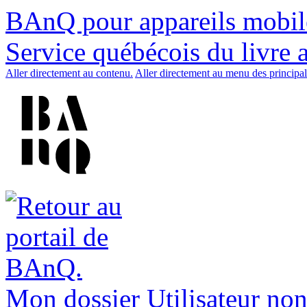
BAnQ pour appareils mobil
Service québécois du livre 
Aller directement au contenu.
Aller directement au menu des principal
Mon dossier
Utilisateur non