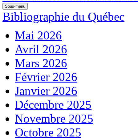
Sous-menu
Bibliographie du Québec
Mai 2026
Avril 2026
Mars 2026
Février 2026
Janvier 2026
Décembre 2025
Novembre 2025
Octobre 2025