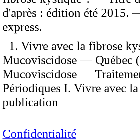
d'après : édition été 2015.
express.
1. Vivre avec la fibrose k
Mucoviscidose — Québec (P
Mucoviscidose — Traiteme
Périodiques I. Vivre avec la
publication
Confidentialité