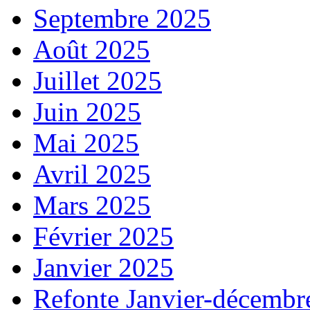
Septembre 2025
Août 2025
Juillet 2025
Juin 2025
Mai 2025
Avril 2025
Mars 2025
Février 2025
Janvier 2025
Refonte Janvier-décembr