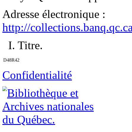
Adresse électronique :
http://collections.banq.qc.
I. Titre.
D48R42
Confidentialité