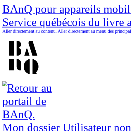
BAnQ pour appareils mobil
Service québécois du livre 
Aller directement au contenu.
Aller directement au menu des principal
Mon dossier
Utilisateur non