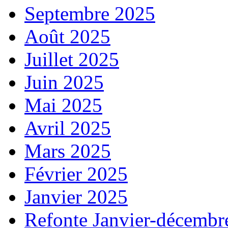
Septembre 2025
Août 2025
Juillet 2025
Juin 2025
Mai 2025
Avril 2025
Mars 2025
Février 2025
Janvier 2025
Refonte Janvier-décembr