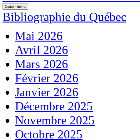
Sous-menu
Bibliographie du Québec
Mai 2026
Avril 2026
Mars 2026
Février 2026
Janvier 2026
Décembre 2025
Novembre 2025
Octobre 2025