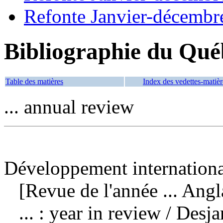
Refonte Janvier-décembr
Bibliographie du Qué
Table des matières
Index des vedettes-matièr
... annual review
Développement internationa
[Revue de l'année ... Angl
... : year in review
/ Desj