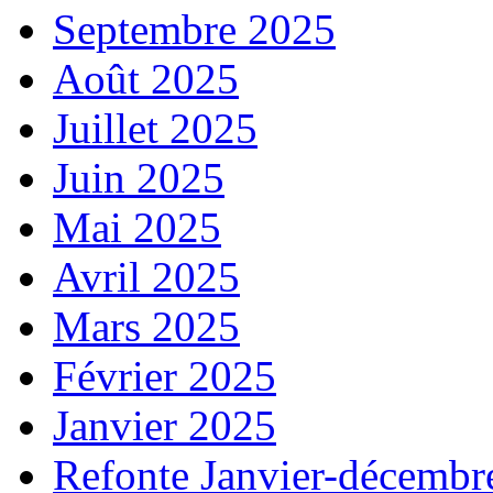
Septembre 2025
Août 2025
Juillet 2025
Juin 2025
Mai 2025
Avril 2025
Mars 2025
Février 2025
Janvier 2025
Refonte Janvier-décembr