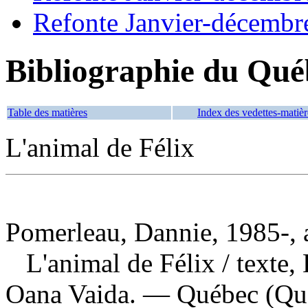
Refonte Janvier-décembr
Bibliographie du Qué
Table des matières
Index des vedettes-matièr
L'animal de Félix
Pomerleau, Dannie, 1985-, 
L'animal de Félix
/ texte,
Oana Vaida. — Québec (Qué