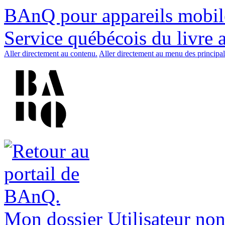
BAnQ pour appareils mobil
Service québécois du livre 
Aller directement au contenu.
Aller directement au menu des principal
Mon dossier
Utilisateur non