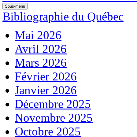
Sous-menu
Bibliographie du Québec
Mai 2026
Avril 2026
Mars 2026
Février 2026
Janvier 2026
Décembre 2025
Novembre 2025
Octobre 2025