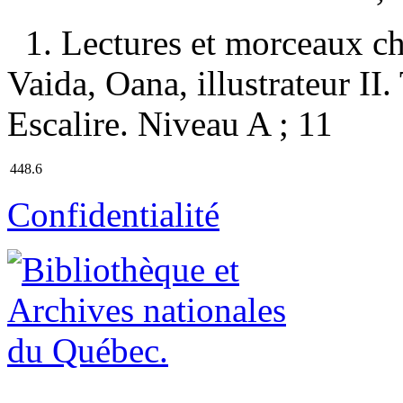
1. Lectures et morceaux ch
Vaida, Oana, illustrateur II. 
Escalire. Niveau A ; 11
448.6
Confidentialité