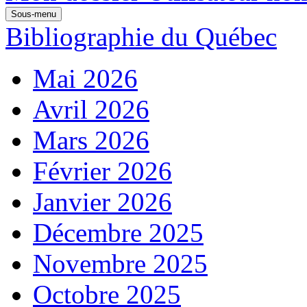
Sous-menu
Bibliographie du Québec
Mai 2026
Avril 2026
Mars 2026
Février 2026
Janvier 2026
Décembre 2025
Novembre 2025
Octobre 2025