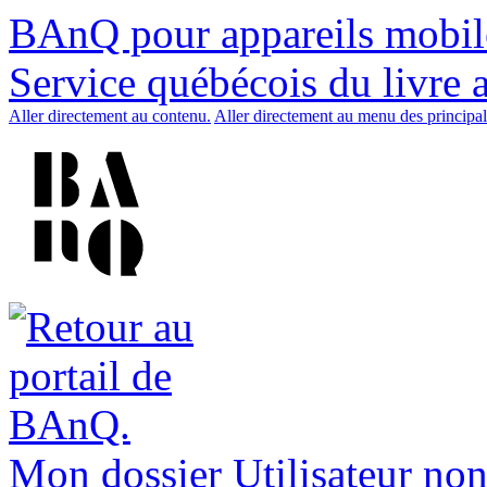
BAnQ pour appareils mobil
Service québécois du livre 
Aller directement au contenu.
Aller directement au menu des principal
Mon dossier
Utilisateur non