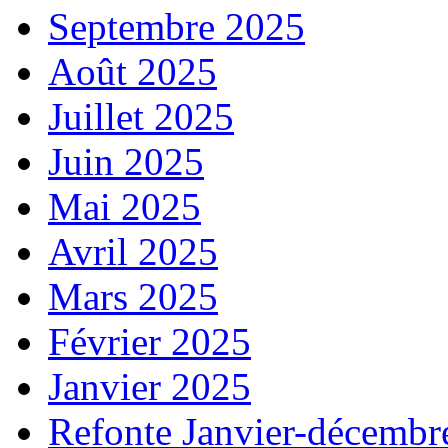
Septembre 2025
Août 2025
Juillet 2025
Juin 2025
Mai 2025
Avril 2025
Mars 2025
Février 2025
Janvier 2025
Refonte Janvier-décembr