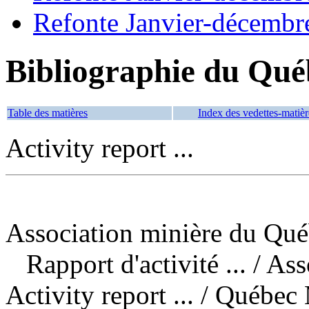
Refonte Janvier-décembr
Bibliographie du Qué
Table des matières
Index des vedettes-matièr
Activity report ...
Association minière du Qué
Rapport d'activité ...
/ As
Activity report ... / Québ