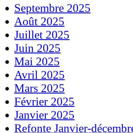
Septembre 2025
Août 2025
Juillet 2025
Juin 2025
Mai 2025
Avril 2025
Mars 2025
Février 2025
Janvier 2025
Refonte Janvier-décembr