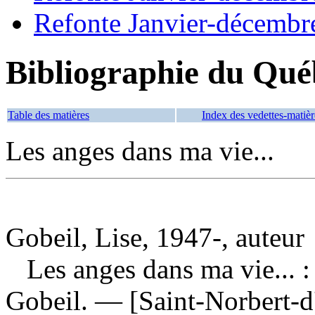
Refonte Janvier-décembr
Bibliographie du Qué
Table des matières
Index des vedettes-matièr
Les anges dans ma vie...
Gobeil, Lise, 1947-, auteur
Les anges dans ma vie... :
Gobeil. — [Saint-Norbert-d