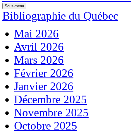
Sous-menu
Bibliographie du Québec
Mai 2026
Avril 2026
Mars 2026
Février 2026
Janvier 2026
Décembre 2025
Novembre 2025
Octobre 2025