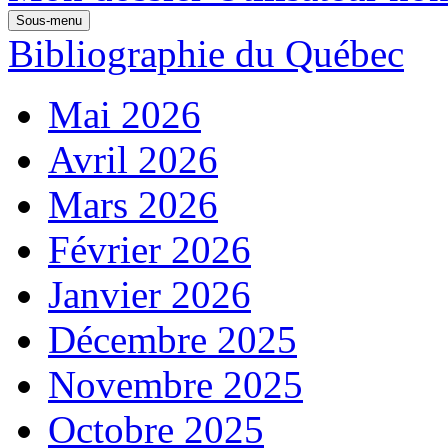
Sous-menu
Bibliographie du Québec
Mai 2026
Avril 2026
Mars 2026
Février 2026
Janvier 2026
Décembre 2025
Novembre 2025
Octobre 2025