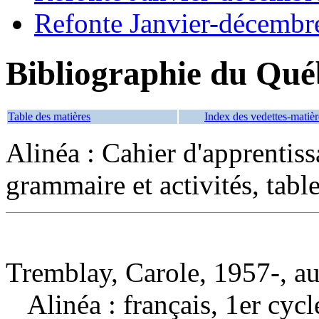
Refonte Janvier-décembr
Bibliographie du Qué
Table des matières
Index des vedettes-matièr
Alinéa : Cahier d'apprentissa
grammaire et activités, tabl
Tremblay, Carole, 1957-, au
Alinéa : français, 1er cyc