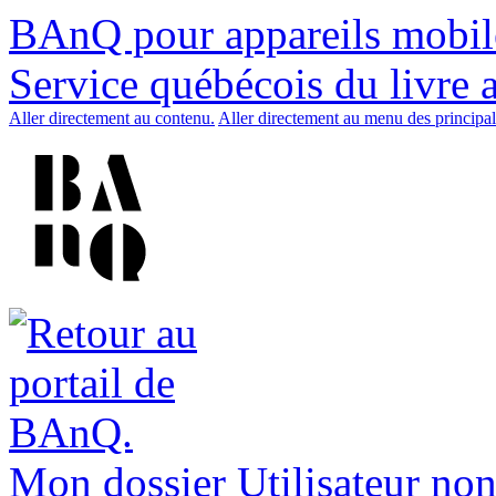
BAnQ pour appareils mobil
Service québécois du livre 
Aller directement au contenu.
Aller directement au menu des principal
Mon dossier
Utilisateur non