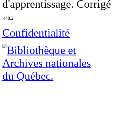
d'apprentissage. Corrigé
448.2
Confidentialité