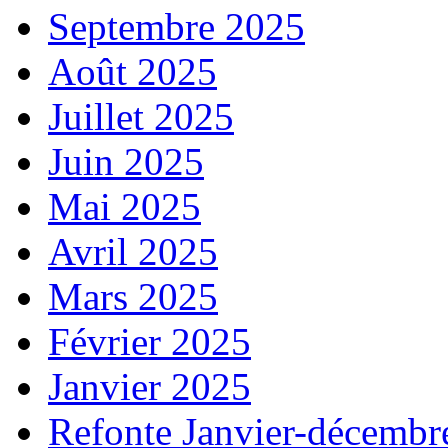
Septembre 2025
Août 2025
Juillet 2025
Juin 2025
Mai 2025
Avril 2025
Mars 2025
Février 2025
Janvier 2025
Refonte Janvier-décembr