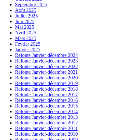
Septembre 2025
Août 2025
Juillet 2025
Juin 2025
Mai 2025
Avril 2025
Mars 2025
Février 2025
Janvier 2025
Refonte Janvier-décembre 2024
Refonte Janvier-décembre 2023
Refonte Janvier-décembre 2022
Refonte Janvier-décembre 2021
Refonte Janvier-décembre 2020
Refonte Janvier-décembre 2019
Refonte Janvier-décembre 2018
Refonte Janvier-décembre 2017
Refonte Janvier-décembre 2016
Refonte Janvier-décembre 2015
Refonte Janvier-décembre 2014
Refonte Janvier-décembre 2013
Refonte Janvier-décembre 2012
Refonte Janvier-décembre 2011
Refonte Janvier-décembre 2010
Refonte Janvier-décembre 2009