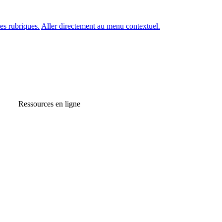
es rubriques.
Aller directement au menu contextuel.
Ressources en ligne