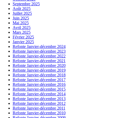
Septembre 2025
Août 2025
Juillet 2025
Juin 2025
Mai 2025
Avril 2025
Mars 2025
Février 2025
Janvier 2025
Refonte Janvier-décembre 2024
Refonte Janvier-décembre 2023
Refonte Janvier-décembre 2022
Refonte Janvier-décembre 2021
Refonte Janvier-décembre 2020
Refonte Janvier-décembre 2019
Refonte Janvier-décembre 2018
Refonte Janvier-décembre 2017
Refonte Janvier-décembre 2016
Refonte Janvier-décembre 2015
Refonte Janvier-décembre 2014
Refonte Janvier-décembre 2013
Refonte Janvier-décembre 2012
Refonte Janvier-décembre 2011
Refonte Janvier-décembre 2010
Refonte Janvier-décembre 2009