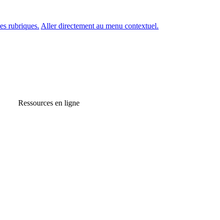
es rubriques.
Aller directement au menu contextuel.
Ressources en ligne