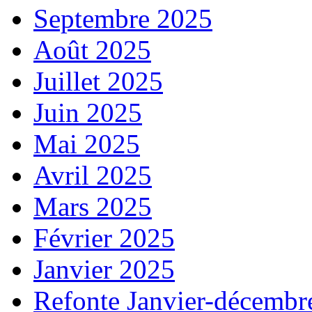
Septembre 2025
Août 2025
Juillet 2025
Juin 2025
Mai 2025
Avril 2025
Mars 2025
Février 2025
Janvier 2025
Refonte Janvier-décembr