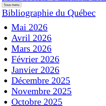
Sous-menu
Bibliographie du Québec
Mai 2026
Avril 2026
Mars 2026
Février 2026
Janvier 2026
Décembre 2025
Novembre 2025
Octobre 2025