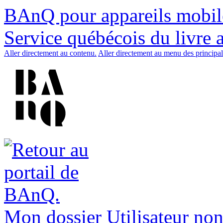
BAnQ pour appareils mobil
Service québécois du livre 
Aller directement au contenu.
Aller directement au menu des principal
Mon dossier
Utilisateur non