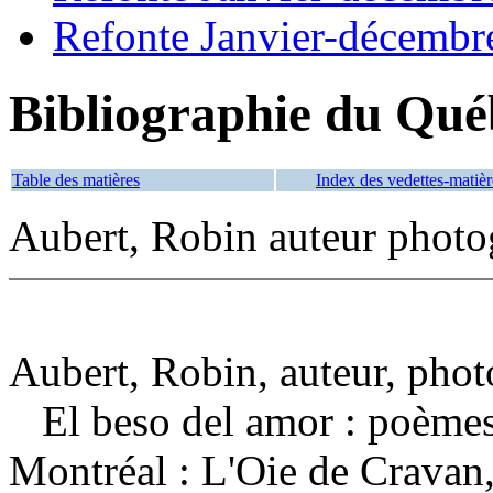
Refonte Janvier-décembr
Bibliographie du Qué
Table des matières
Index des vedettes-matièr
Aubert, Robin auteur phot
Aubert, Robin, auteur, pho
El beso del amor : poème
Montréal : L'Oie de Cravan,