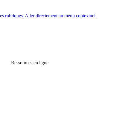
es rubriques.
Aller directement au menu contextuel.
Ressources en ligne