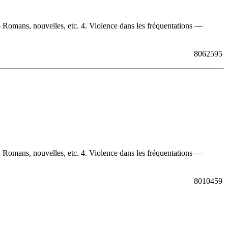
— Romans, nouvelles, etc. 4. Violence dans les fréquentations —
8062595
— Romans, nouvelles, etc. 4. Violence dans les fréquentations —
8010459