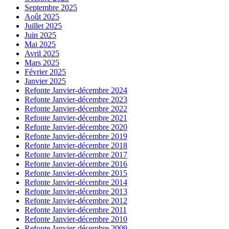
Septembre 2025
Août 2025
Juillet 2025
Juin 2025
Mai 2025
Avril 2025
Mars 2025
Février 2025
Janvier 2025
Refonte Janvier-décembre 2024
Refonte Janvier-décembre 2023
Refonte Janvier-décembre 2022
Refonte Janvier-décembre 2021
Refonte Janvier-décembre 2020
Refonte Janvier-décembre 2019
Refonte Janvier-décembre 2018
Refonte Janvier-décembre 2017
Refonte Janvier-décembre 2016
Refonte Janvier-décembre 2015
Refonte Janvier-décembre 2014
Refonte Janvier-décembre 2013
Refonte Janvier-décembre 2012
Refonte Janvier-décembre 2011
Refonte Janvier-décembre 2010
Refonte Janvier-décembre 2009