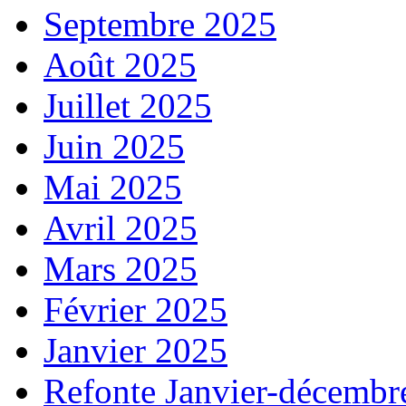
Septembre 2025
Août 2025
Juillet 2025
Juin 2025
Mai 2025
Avril 2025
Mars 2025
Février 2025
Janvier 2025
Refonte Janvier-décembr