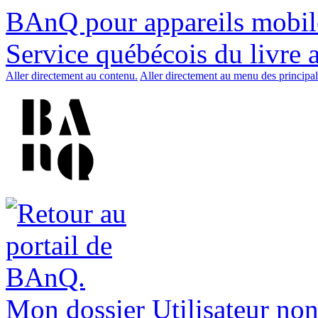
BAnQ pour appareils mobil
Service québécois du livre 
Aller directement au contenu.
Aller directement au menu des principal
Mon dossier
Utilisateur non