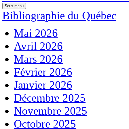
Sous-menu
Bibliographie du Québec
Mai 2026
Avril 2026
Mars 2026
Février 2026
Janvier 2026
Décembre 2025
Novembre 2025
Octobre 2025