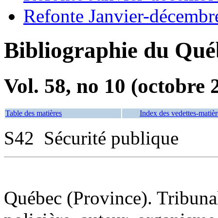
Refonte Janvier-décembr
Bibliographie du Qué
Vol. 58, no 10 (octobre 
Table des matières
Index des vedettes-matièr
S42 Sécurité publique
Québec (Province). Tribunal