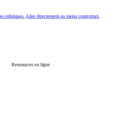
es rubriques.
Aller directement au menu contextuel.
Ressources en ligne