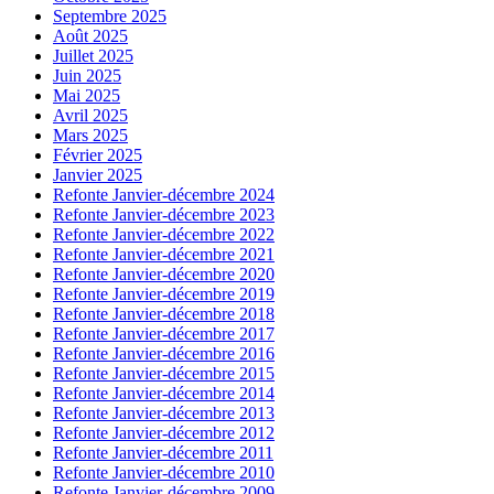
Septembre 2025
Août 2025
Juillet 2025
Juin 2025
Mai 2025
Avril 2025
Mars 2025
Février 2025
Janvier 2025
Refonte Janvier-décembre 2024
Refonte Janvier-décembre 2023
Refonte Janvier-décembre 2022
Refonte Janvier-décembre 2021
Refonte Janvier-décembre 2020
Refonte Janvier-décembre 2019
Refonte Janvier-décembre 2018
Refonte Janvier-décembre 2017
Refonte Janvier-décembre 2016
Refonte Janvier-décembre 2015
Refonte Janvier-décembre 2014
Refonte Janvier-décembre 2013
Refonte Janvier-décembre 2012
Refonte Janvier-décembre 2011
Refonte Janvier-décembre 2010
Refonte Janvier-décembre 2009