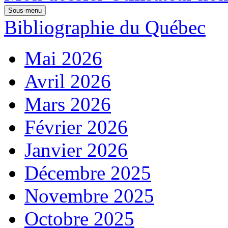
Sous-menu
Bibliographie du Québec
Mai 2026
Avril 2026
Mars 2026
Février 2026
Janvier 2026
Décembre 2025
Novembre 2025
Octobre 2025