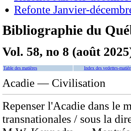
Refonte Janvier-décembr
Bibliographie du Qué
Vol. 58, no 8 (août 2025
Table des matières
Index des vedettes-matièr
Acadie — Civilisation
Repenser l'Acadie dans le 
transnationales
/ sous la di