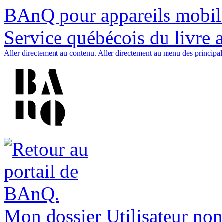
BAnQ pour appareils mobil
Service québécois du livre 
Aller directement au contenu.
Aller directement au menu des principal
Mon dossier
Utilisateur non