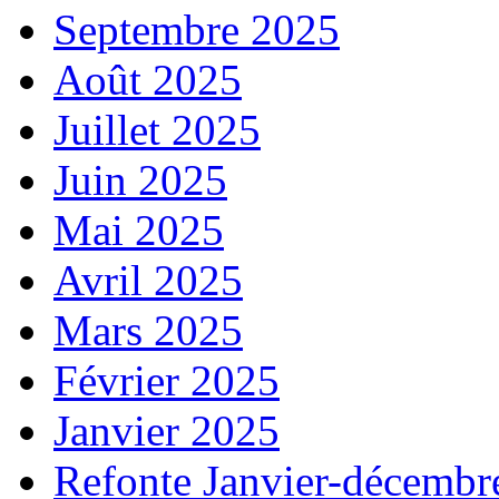
Septembre 2025
Août 2025
Juillet 2025
Juin 2025
Mai 2025
Avril 2025
Mars 2025
Février 2025
Janvier 2025
Refonte Janvier-décembr