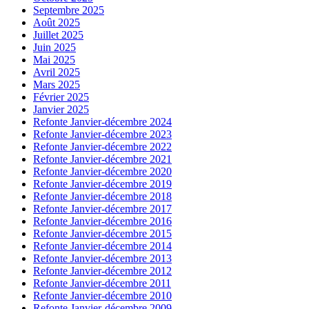
Septembre 2025
Août 2025
Juillet 2025
Juin 2025
Mai 2025
Avril 2025
Mars 2025
Février 2025
Janvier 2025
Refonte Janvier-décembre 2024
Refonte Janvier-décembre 2023
Refonte Janvier-décembre 2022
Refonte Janvier-décembre 2021
Refonte Janvier-décembre 2020
Refonte Janvier-décembre 2019
Refonte Janvier-décembre 2018
Refonte Janvier-décembre 2017
Refonte Janvier-décembre 2016
Refonte Janvier-décembre 2015
Refonte Janvier-décembre 2014
Refonte Janvier-décembre 2013
Refonte Janvier-décembre 2012
Refonte Janvier-décembre 2011
Refonte Janvier-décembre 2010
Refonte Janvier-décembre 2009