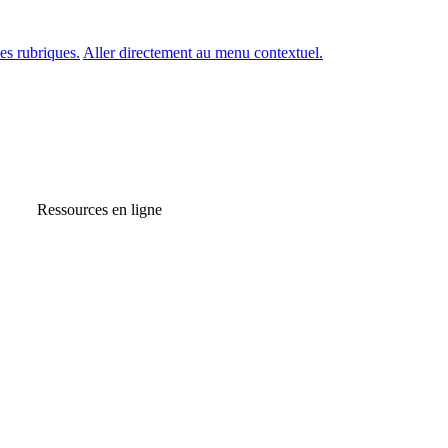
es rubriques.
Aller directement au menu contextuel.
Ressources en ligne