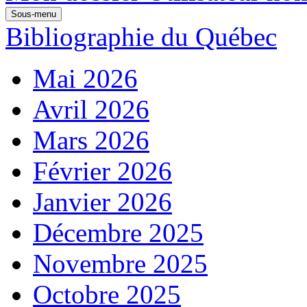
Sous-menu
Bibliographie du Québec
Mai 2026
Avril 2026
Mars 2026
Février 2026
Janvier 2026
Décembre 2025
Novembre 2025
Octobre 2025