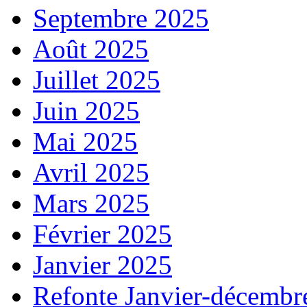
Septembre 2025
Août 2025
Juillet 2025
Juin 2025
Mai 2025
Avril 2025
Mars 2025
Février 2025
Janvier 2025
Refonte Janvier-décembr