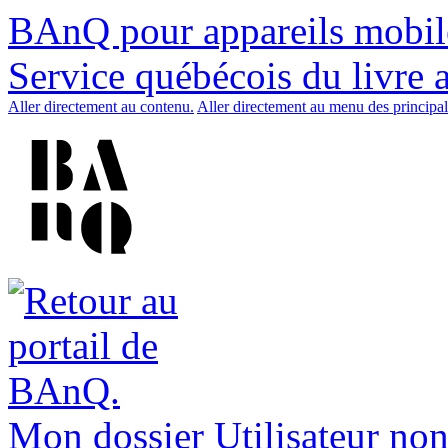
BAnQ pour appareils mobil
Service québécois du livre 
Aller directement au contenu.
Aller directement au menu des principal
Mon dossier
Utilisateur non