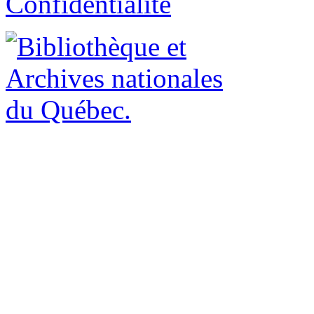
Confidentialité