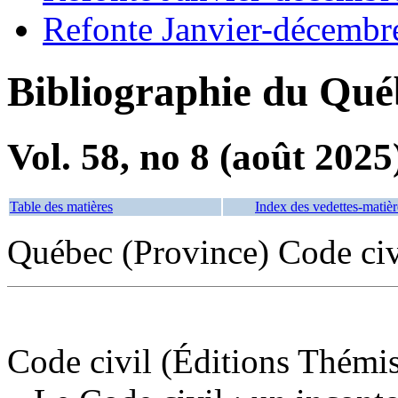
Refonte Janvier-décembr
Bibliographie du Qué
Vol. 58, no 8 (août 2025
Table des matières
Index des vedettes-matièr
Québec (Province) Code ci
Code civil (Éditions Thémi