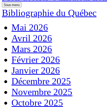
Sous-menu
Bibliographie du Québec
Mai 2026
Avril 2026
Mars 2026
Février 2026
Janvier 2026
Décembre 2025
Novembre 2025
Octobre 2025