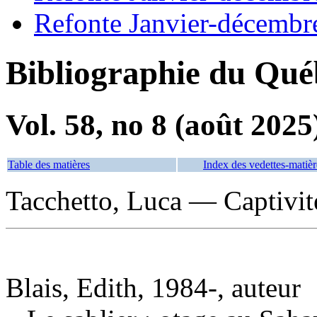
Refonte Janvier-décembr
Bibliographie du Qué
Vol. 58, no 8 (août 2025
Table des matières
Index des vedettes-matièr
Tacchetto, Luca — Captivi
Blais, Edith, 1984-, auteur