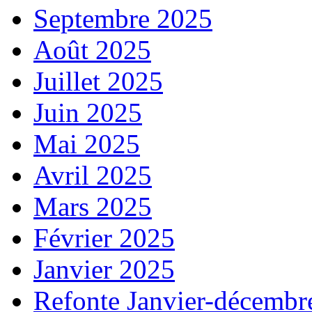
Septembre 2025
Août 2025
Juillet 2025
Juin 2025
Mai 2025
Avril 2025
Mars 2025
Février 2025
Janvier 2025
Refonte Janvier-décembr