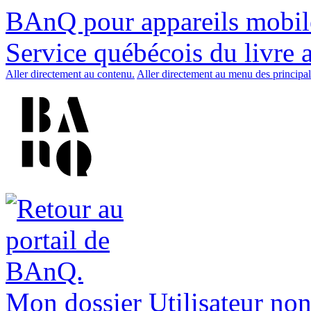
BAnQ pour appareils mobil
Service québécois du livre 
Aller directement au contenu.
Aller directement au menu des principal
Mon dossier
Utilisateur non