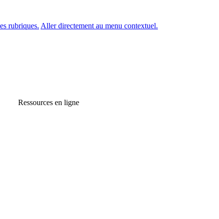
es rubriques.
Aller directement au menu contextuel.
Ressources en ligne