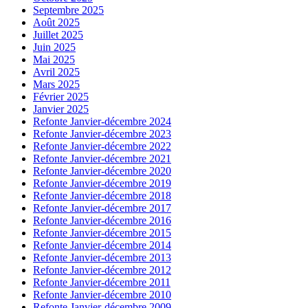
Septembre 2025
Août 2025
Juillet 2025
Juin 2025
Mai 2025
Avril 2025
Mars 2025
Février 2025
Janvier 2025
Refonte Janvier-décembre 2024
Refonte Janvier-décembre 2023
Refonte Janvier-décembre 2022
Refonte Janvier-décembre 2021
Refonte Janvier-décembre 2020
Refonte Janvier-décembre 2019
Refonte Janvier-décembre 2018
Refonte Janvier-décembre 2017
Refonte Janvier-décembre 2016
Refonte Janvier-décembre 2015
Refonte Janvier-décembre 2014
Refonte Janvier-décembre 2013
Refonte Janvier-décembre 2012
Refonte Janvier-décembre 2011
Refonte Janvier-décembre 2010
Refonte Janvier-décembre 2009