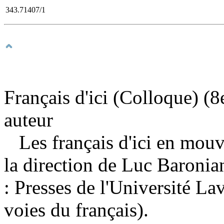
343.71407/1
Français d'ici (Colloque) (
auteur
Les français d'ici en mou
la direction de Luc Baronia
: Presses de l'Université L
voies du français).