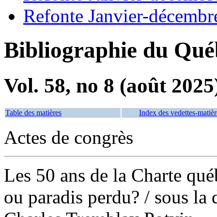
Refonte Janvier-décembr
Bibliographie du Qué
Vol. 58, no 8 (août 2025
Table des matières
Index des vedettes-matièr
Actes de congrès
Les 50 ans de la Charte qué
ou paradis perdu?
/ sous la