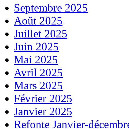
Septembre 2025
Août 2025
Juillet 2025
Juin 2025
Mai 2025
Avril 2025
Mars 2025
Février 2025
Janvier 2025
Refonte Janvier-décembr