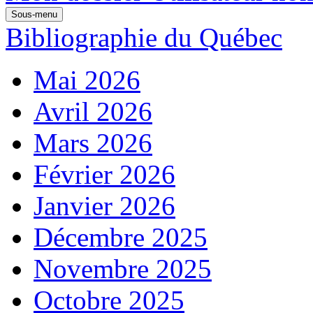
Sous-menu
Bibliographie du Québec
Mai 2026
Avril 2026
Mars 2026
Février 2026
Janvier 2026
Décembre 2025
Novembre 2025
Octobre 2025