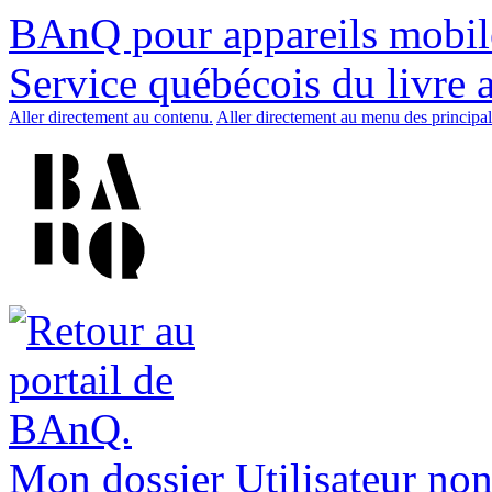
BAnQ pour appareils mobil
Service québécois du livre 
Aller directement au contenu.
Aller directement au menu des principal
Mon dossier
Utilisateur non