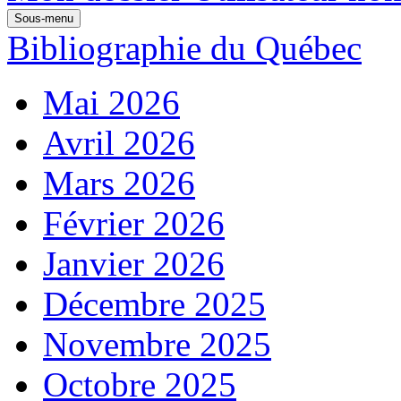
Sous-menu
Bibliographie du Québec
Mai 2026
Avril 2026
Mars 2026
Février 2026
Janvier 2026
Décembre 2025
Novembre 2025
Octobre 2025