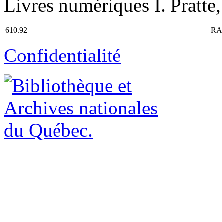
Livres numériques I. Pratte,
610.92
RA
Confidentialité