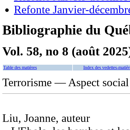
Refonte Janvier-décembr
Bibliographie du Qué
Vol. 58, no 8 (août 2025
Table des matières
Index des vedettes-matièr
Terrorisme — Aspect social
Liu, Joanne, auteur