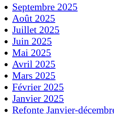
Septembre 2025
Août 2025
Juillet 2025
Juin 2025
Mai 2025
Avril 2025
Mars 2025
Février 2025
Janvier 2025
Refonte Janvier-décembr