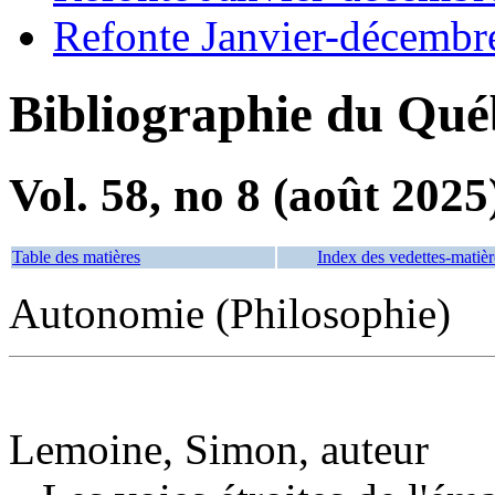
Refonte Janvier-décembr
Bibliographie du Qué
Vol. 58, no 8 (août 2025
Table des matières
Index des vedettes-matièr
Autonomie (Philosophie)
Lemoine, Simon, auteur