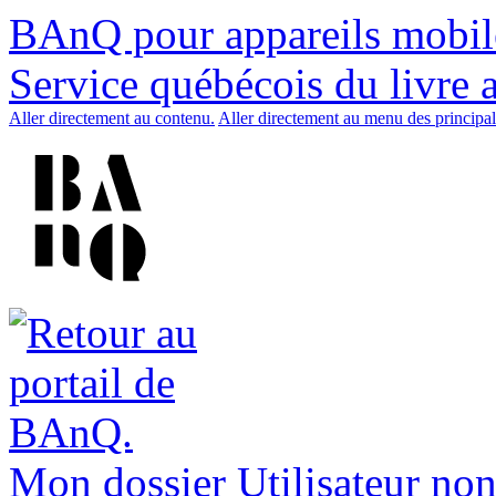
BAnQ pour appareils mobil
Service québécois du livre 
Aller directement au contenu.
Aller directement au menu des principal
Mon dossier
Utilisateur non