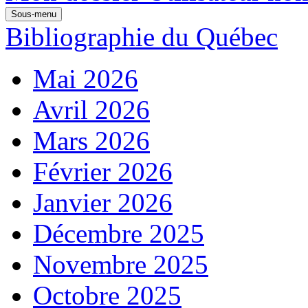
Sous-menu
Bibliographie du Québec
Mai 2026
Avril 2026
Mars 2026
Février 2026
Janvier 2026
Décembre 2025
Novembre 2025
Octobre 2025