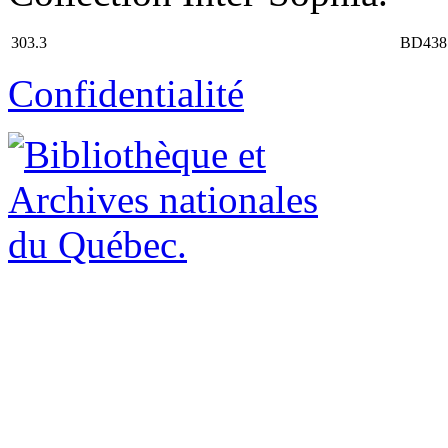
303.3
BD438
Confidentialité