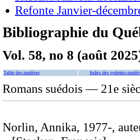
Refonte Janvier-décembr
Bibliographie du Qué
Vol. 58, no 8 (août 2025
Table des matières
Index des vedettes-matièr
Romans suédois — 21e sièc
Norlin, Annika, 1977-, aute