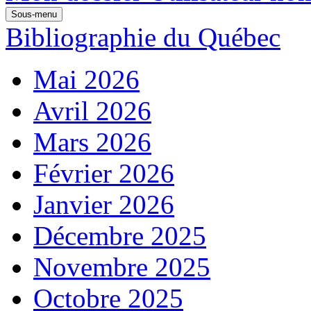
Sous-menu
Bibliographie du Québec
Mai 2026
Avril 2026
Mars 2026
Février 2026
Janvier 2026
Décembre 2025
Novembre 2025
Octobre 2025