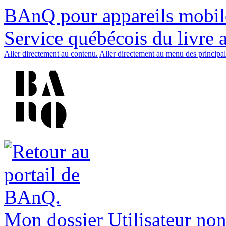
BAnQ pour appareils mobil
Service québécois du livre 
Aller directement au contenu.
Aller directement au menu des principal
Mon dossier
Utilisateur non