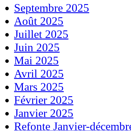
Septembre 2025
Août 2025
Juillet 2025
Juin 2025
Mai 2025
Avril 2025
Mars 2025
Février 2025
Janvier 2025
Refonte Janvier-décembr