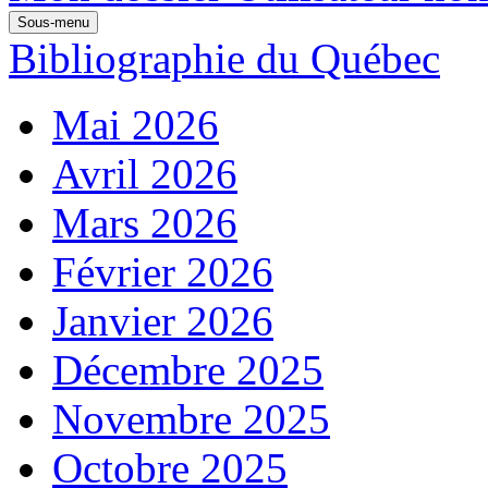
Sous-menu
Bibliographie du Québec
Mai 2026
Avril 2026
Mars 2026
Février 2026
Janvier 2026
Décembre 2025
Novembre 2025
Octobre 2025