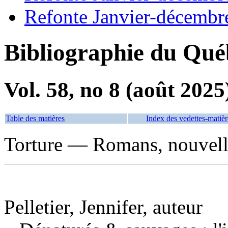
Refonte Janvier-décembr
Bibliographie du Qué
Vol. 58, no 8 (août 2025
Table des matières
Index des vedettes-matièr
Torture — Romans, nouvelle
Pelletier, Jennifer, auteur