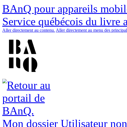
BAnQ pour appareils mobil
Service québécois du livre 
Aller directement au contenu.
Aller directement au menu des principal
Mon dossier
Utilisateur non