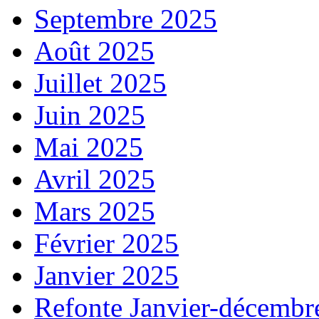
Septembre 2025
Août 2025
Juillet 2025
Juin 2025
Mai 2025
Avril 2025
Mars 2025
Février 2025
Janvier 2025
Refonte Janvier-décembr