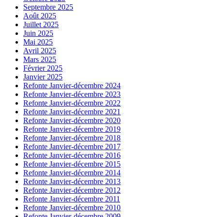
Septembre 2025
Août 2025
Juillet 2025
Juin 2025
Mai 2025
Avril 2025
Mars 2025
Février 2025
Janvier 2025
Refonte Janvier-décembre 2024
Refonte Janvier-décembre 2023
Refonte Janvier-décembre 2022
Refonte Janvier-décembre 2021
Refonte Janvier-décembre 2020
Refonte Janvier-décembre 2019
Refonte Janvier-décembre 2018
Refonte Janvier-décembre 2017
Refonte Janvier-décembre 2016
Refonte Janvier-décembre 2015
Refonte Janvier-décembre 2014
Refonte Janvier-décembre 2013
Refonte Janvier-décembre 2012
Refonte Janvier-décembre 2011
Refonte Janvier-décembre 2010
Refonte Janvier-décembre 2009