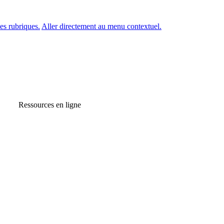
es rubriques.
Aller directement au menu contextuel.
Ressources en ligne