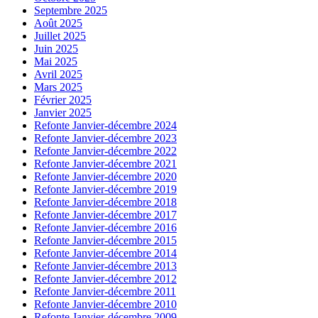
Septembre 2025
Août 2025
Juillet 2025
Juin 2025
Mai 2025
Avril 2025
Mars 2025
Février 2025
Janvier 2025
Refonte Janvier-décembre 2024
Refonte Janvier-décembre 2023
Refonte Janvier-décembre 2022
Refonte Janvier-décembre 2021
Refonte Janvier-décembre 2020
Refonte Janvier-décembre 2019
Refonte Janvier-décembre 2018
Refonte Janvier-décembre 2017
Refonte Janvier-décembre 2016
Refonte Janvier-décembre 2015
Refonte Janvier-décembre 2014
Refonte Janvier-décembre 2013
Refonte Janvier-décembre 2012
Refonte Janvier-décembre 2011
Refonte Janvier-décembre 2010
Refonte Janvier-décembre 2009