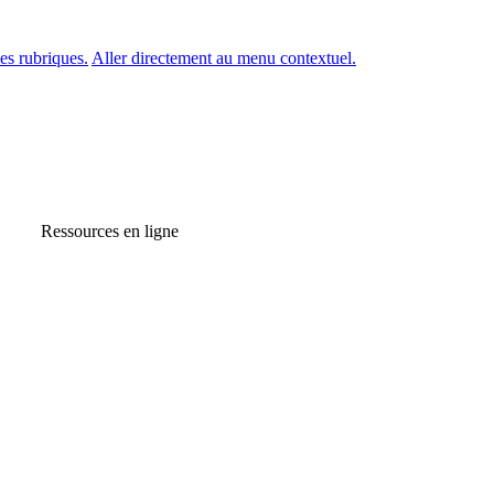
es rubriques.
Aller directement au menu contextuel.
Ressources en ligne