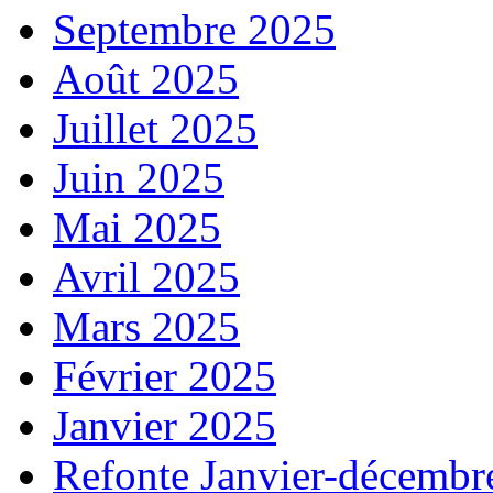
Septembre 2025
Août 2025
Juillet 2025
Juin 2025
Mai 2025
Avril 2025
Mars 2025
Février 2025
Janvier 2025
Refonte Janvier-décembr