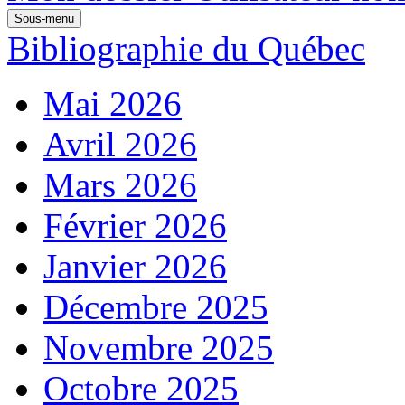
Sous-menu
Bibliographie du Québec
Mai 2026
Avril 2026
Mars 2026
Février 2026
Janvier 2026
Décembre 2025
Novembre 2025
Octobre 2025