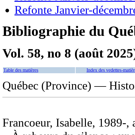
Refonte Janvier-décembr
Bibliographie du Qué
Vol. 58, no 8 (août 2025
Table des matières
Index des vedettes-matièr
Québec (Province) — Histoi
Francoeur, Isabelle, 1989-, 