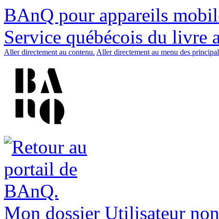
BAnQ pour appareils mobil
Service québécois du livre 
Aller directement au contenu.
Aller directement au menu des principal
Mon dossier
Utilisateur non