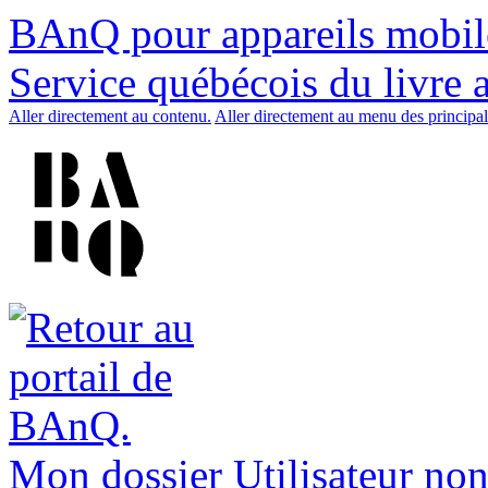
BAnQ pour appareils mobil
Service québécois du livre 
Aller directement au contenu.
Aller directement au menu des principal
Mon dossier
Utilisateur non