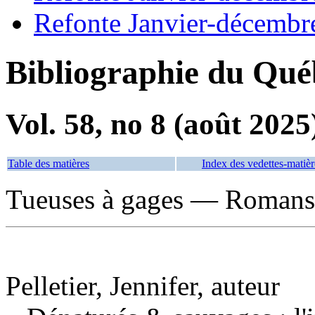
Refonte Janvier-décembr
Bibliographie du Qué
Vol. 58, no 8 (août 2025
Table des matières
Index des vedettes-matièr
Tueuses à gages — Romans, 
Pelletier, Jennifer, auteur