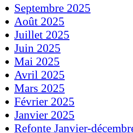
Septembre 2025
Août 2025
Juillet 2025
Juin 2025
Mai 2025
Avril 2025
Mars 2025
Février 2025
Janvier 2025
Refonte Janvier-décembr