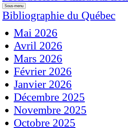
Sous-menu
Bibliographie du Québec
Mai 2026
Avril 2026
Mars 2026
Février 2026
Janvier 2026
Décembre 2025
Novembre 2025
Octobre 2025