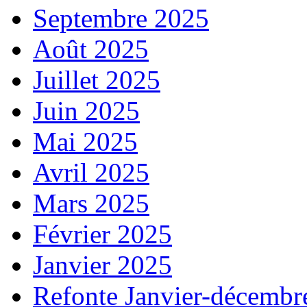
Septembre 2025
Août 2025
Juillet 2025
Juin 2025
Mai 2025
Avril 2025
Mars 2025
Février 2025
Janvier 2025
Refonte Janvier-décembr