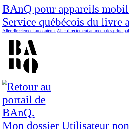
BAnQ pour appareils mobil
Service québécois du livre 
Aller directement au contenu.
Aller directement au menu des principal
Mon dossier
Utilisateur non