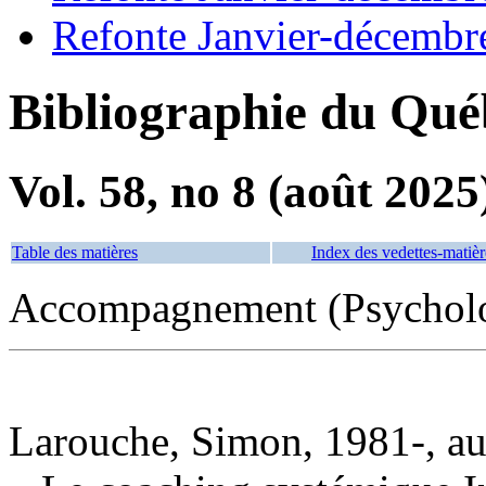
Refonte Janvier-décembr
Bibliographie du Qué
Vol. 58, no 8 (août 2025
Table des matières
Index des vedettes-matièr
Accompagnement (Psycholo
Larouche, Simon, 1981-, au