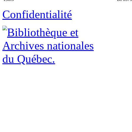
Confidentialité