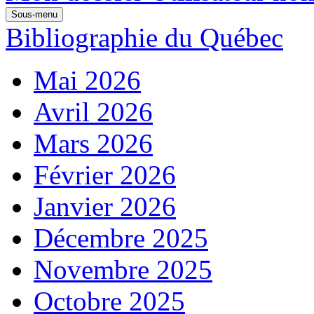
Sous-menu
Bibliographie du Québec
Mai 2026
Avril 2026
Mars 2026
Février 2026
Janvier 2026
Décembre 2025
Novembre 2025
Octobre 2025