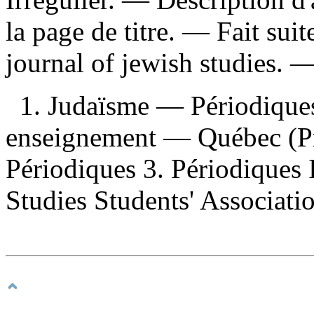
la page de titre. —
Fait suit
journal of jewish studies. 
1. Judaïsme — Périodiques
enseignement — Québec (P
Périodiques 3. Périodiques 
Studies Students' Associati