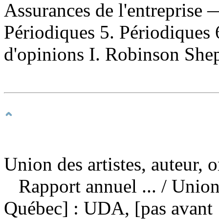
Assurances de l'entrepris
Périodiques 5. Périodiques 
d'opinions I. Robinson Shep
Union des artistes, auteur, 
Rapport annuel ...
/ Union
Québec] : UDA, [pas avant