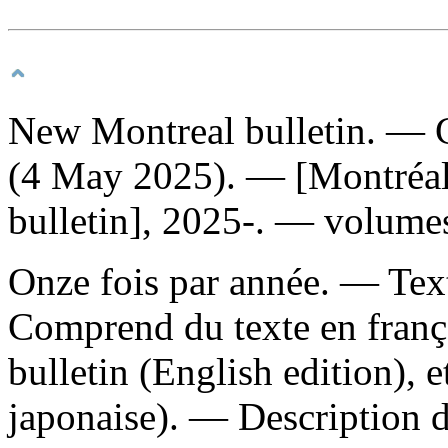
New Montreal bulletin
. — 
(4 May 2025). — [Montréal
bulletin], 2025-. — volume
Onze fois par année. — Text
Comprend du texte en franç
bulletin (English edition), e
japonaise). — Description d