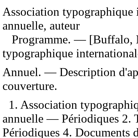
Association typographique 
annuelle, auteur
Programme
. — [Buffalo,
typographique internationa
Annuel. — Description d'aprè
couverture.
1. Association typographiq
annuelle — Périodiques 2.
Périodiques 4. Documents d