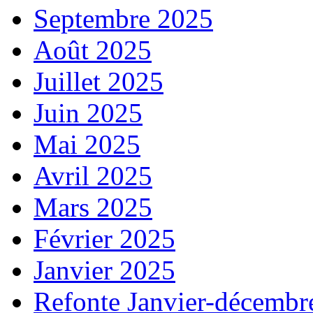
Septembre 2025
Août 2025
Juillet 2025
Juin 2025
Mai 2025
Avril 2025
Mars 2025
Février 2025
Janvier 2025
Refonte Janvier-décembr