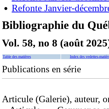
Refonte Janvier-décembr
Bibliographie du Qué
Vol. 58, no 8 (août 2025
Table des matières
Index des vedettes-matièr
Publications en série
Articule (Galerie), auteur, 