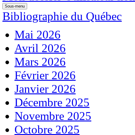
Sous-menu
Bibliographie du Québec
Mai 2026
Avril 2026
Mars 2026
Février 2026
Janvier 2026
Décembre 2025
Novembre 2025
Octobre 2025