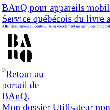
BAnQ pour appareils mobil
Service québécois du livre 
Aller directement au contenu.
Aller directement au menu des principal
Mon dossier
Utilisateur non