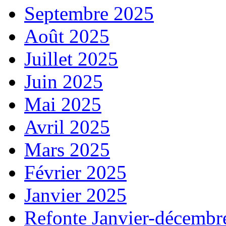
Septembre 2025
Août 2025
Juillet 2025
Juin 2025
Mai 2025
Avril 2025
Mars 2025
Février 2025
Janvier 2025
Refonte Janvier-décembr