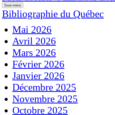
Sous-menu
Bibliographie du Québec
Mai 2026
Avril 2026
Mars 2026
Février 2026
Janvier 2026
Décembre 2025
Novembre 2025
Octobre 2025