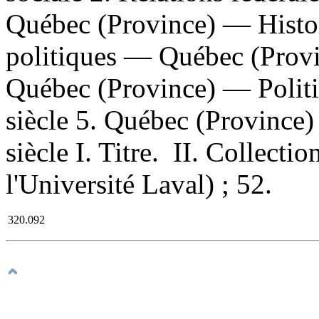
Québec (Province) — Histoi
politiques — Québec (Provi
Québec (Province) — Polit
siècle 5. Québec (Province)
siècle I. Titre. II. Collecti
l'Université Laval) ; 52.
320.092