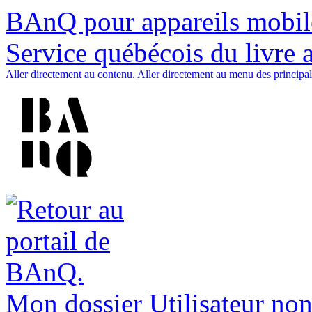
BAnQ pour appareils mobil
Service québécois du livre 
Aller directement au contenu.
Aller directement au menu des principal
Mon dossier
Utilisateur non