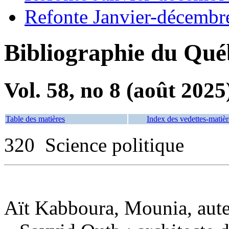
Refonte Janvier-décembr
Bibliographie du Qué
Vol. 58, no 8 (août 2025
Table des matières
Index des vedettes-matièr
320 Science politique
Aït Kabboura, Mounia, aut