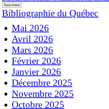
Sous-menu
Bibliographie du Québec
Mai 2026
Avril 2026
Mars 2026
Février 2026
Janvier 2026
Décembre 2025
Novembre 2025
Octobre 2025