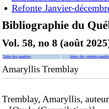
Refonte Janvier-décembr
Bibliographie du Qué
Vol. 58, no 8 (août 2025
Table des matières
Index des vedettes-matièr
Amaryllis Tremblay
Tremblay, Amaryllis, auteur