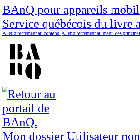
BAnQ pour appareils mobil
Service québécois du livre 
Aller directement au contenu.
Aller directement au menu des principal
Mon dossier
Utilisateur non