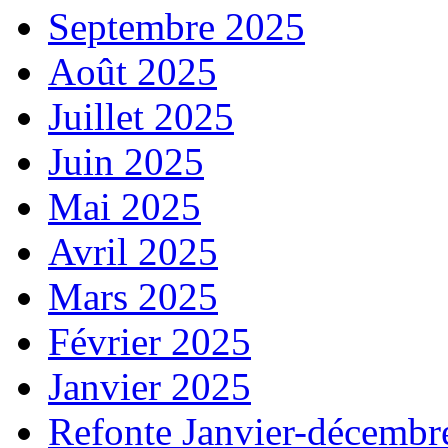
Septembre 2025
Août 2025
Juillet 2025
Juin 2025
Mai 2025
Avril 2025
Mars 2025
Février 2025
Janvier 2025
Refonte Janvier-décembr