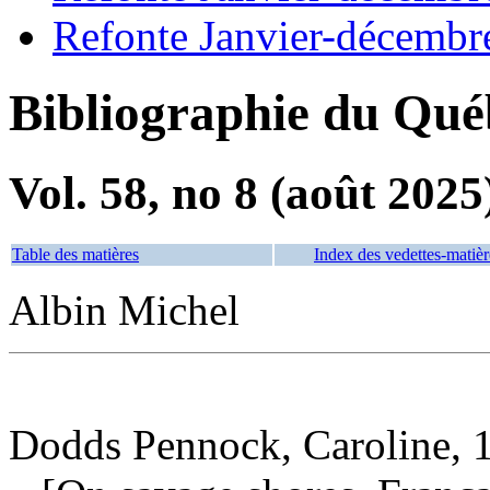
Refonte Janvier-décembr
Bibliographie du Qué
Vol. 58, no 8 (août 2025
Table des matières
Index des vedettes-matièr
Albin Michel
Dodds Pennock, Caroline, 1