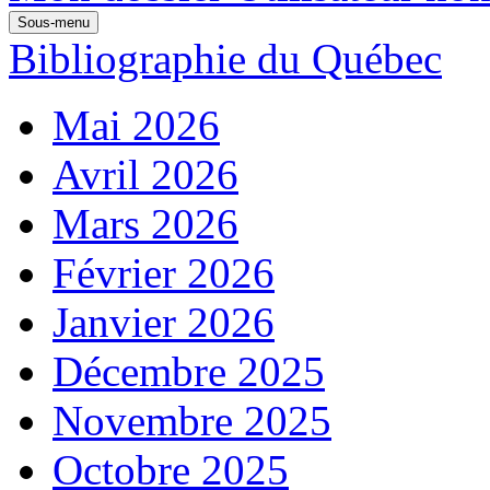
Sous-menu
Bibliographie du Québec
Mai 2026
Avril 2026
Mars 2026
Février 2026
Janvier 2026
Décembre 2025
Novembre 2025
Octobre 2025