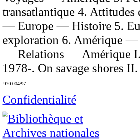
transatlantique 4. Attitudes
— Europe — Histoire 5. Eu
exploration 6. Amérique —
— Relations — Amérique I.
1978-. On savage shores II. 
970.004/97
Confidentialité