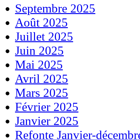
Septembre 2025
Août 2025
Juillet 2025
Juin 2025
Mai 2025
Avril 2025
Mars 2025
Février 2025
Janvier 2025
Refonte Janvier-décembr