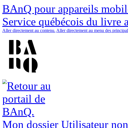
BAnQ pour appareils mobil
Service québécois du livre 
Aller directement au contenu.
Aller directement au menu des principal
Mon dossier
Utilisateur non