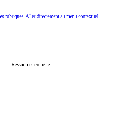
es rubriques.
Aller directement au menu contextuel.
Ressources en ligne