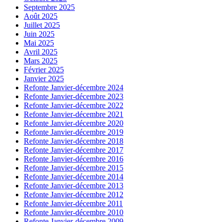
Septembre 2025
Août 2025
Juillet 2025
Juin 2025
Mai 2025
Avril 2025
Mars 2025
Février 2025
Janvier 2025
Refonte Janvier-décembre 2024
Refonte Janvier-décembre 2023
Refonte Janvier-décembre 2022
Refonte Janvier-décembre 2021
Refonte Janvier-décembre 2020
Refonte Janvier-décembre 2019
Refonte Janvier-décembre 2018
Refonte Janvier-décembre 2017
Refonte Janvier-décembre 2016
Refonte Janvier-décembre 2015
Refonte Janvier-décembre 2014
Refonte Janvier-décembre 2013
Refonte Janvier-décembre 2012
Refonte Janvier-décembre 2011
Refonte Janvier-décembre 2010
Refonte Janvier-décembre 2009